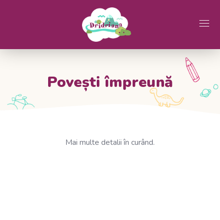
Povești împreună
Mai multe detalii în curând.