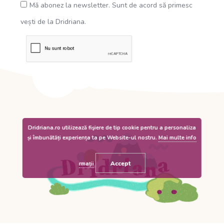
Mă abonez la newsletter. Sunt de acord să primesc
vești de la Dridriana.
Dridriana.ro utilizează fişiere de tip cookie pentru a personaliza
și îmbunătăți experiența ta pe Website-ul nostru.
Mai multe info
Accept
rmații