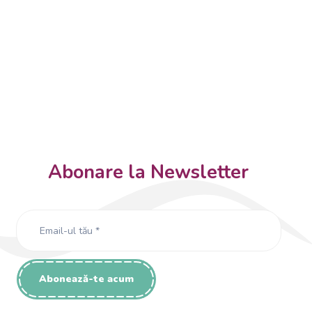
Abonare la Newsletter