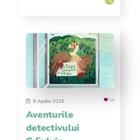
8 Aprilie 2026
59
Aventurile
detectivului