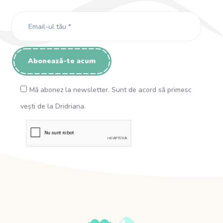
Mă abonez la newsletter. Sunt de acord să primesc
vești de la Dridriana.