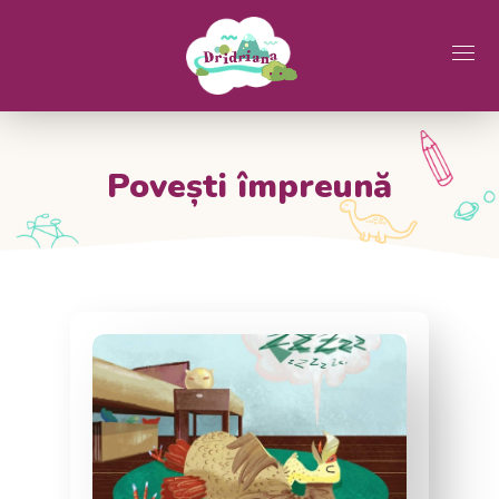
Povești împreună