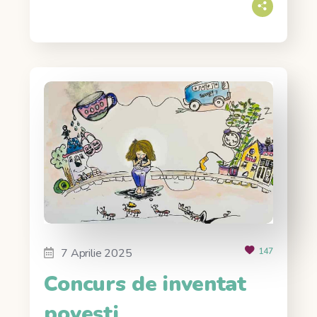
7 Aprilie 2025
147
Concurs de inventat
povești