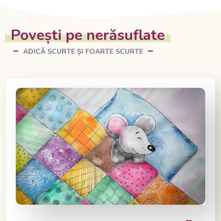
Povești pe nerăsuflate
ADICĂ SCURTE ȘI FOARTE SCURTE