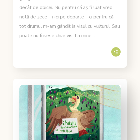
decât de obicei. Nu pentru că aș fi luat vreo
notă de zece – nici pe departe – ci pentru că
tot drumul m-am gândit la visul cu vulturul. Sau
poate nu fusese chiar vis. La mine,...