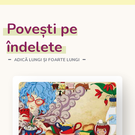
Povești pe
îndelete
ADICĂ LUNGI ȘI FOARTE LUNGI