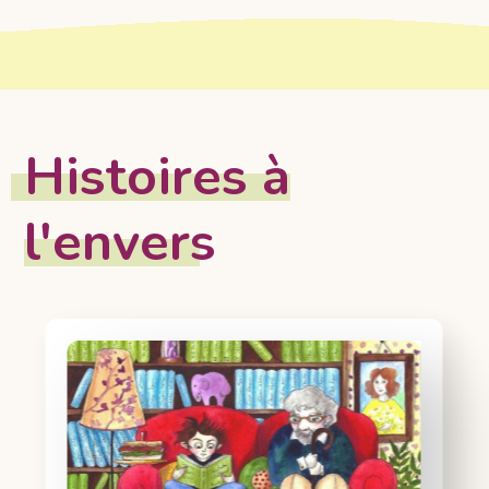
Histoires à
l'envers