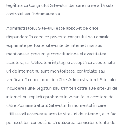
legătura cu Conținutul Site-ului, dar care nu se află sub
controlul sau îndrumarea sa.
Administratorul Site-ului este absolvit de orice
răspundere în ceea ce privește conținutul sau opiniile
exprimate pe toate site-urile de internet mai sus
menționate, precum și corectitudinea și exactitatea
acestora, iar Utilizatorii înțeleg și acceptă că aceste site-
uri de internet nu sunt monitorizate, controlate sau
verificate în orice mod de către Administratorul Site-ului.
Includerea unei legături sau trimiteri către alte site-uri de
internet nu implică aprobarea în vreun fel a acestora de
către Administratorul Site-ului. În momentul în care
Utilizatorii accesează aceste site-uri de internet, ei o fac
pe riscul lor, cunoscând că utilizarea serviciilor oferite de