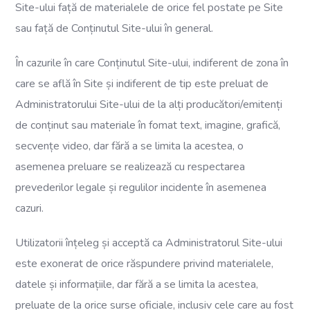
Site-ului față de materialele de orice fel postate pe Site
sau față de Conținutul Site-ului în general.
În cazurile în care Conținutul Site-ului, indiferent de zona în
care se află în Site și indiferent de tip este preluat de
Administratorului Site-ului de la alți producători/emitenți
de conținut sau materiale în fomat text, imagine, grafică,
secvențe video, dar fără a se limita la acestea, o
asemenea preluare se realizează cu respectarea
prevederilor legale și regulilor incidente în asemenea
cazuri.
Utilizatorii înțeleg și acceptă ca Administratorul Site-ului
este exonerat de orice răspundere privind materialele,
datele și informațiile, dar fără a se limita la acestea,
preluate de la orice surse oficiale, inclusiv cele care au fost