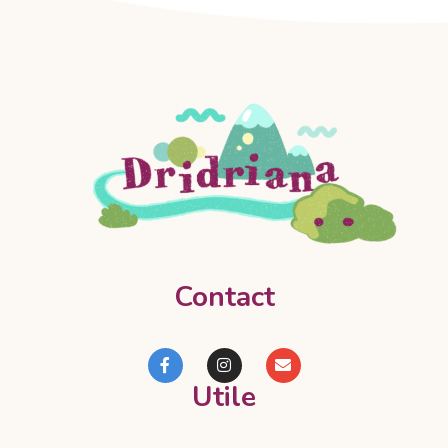
Contact
Utile