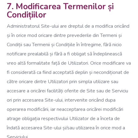
7. Modificarea Termenilor și
Condițiilor
Administratorul Site-ului are dreptul de a modifica oricând
și în orice mod oricare dintre prevederile din Termeni și
Condiții sau Termenii și Condițiile în întregime, fără nicio
notificare prealabilă și fără a fi obligat să îndeplinească
vreo altă formalitate față de Utilizatori. Orice modificare va
fi considerată ca fiind acceptată deplin și necondiționat de
către oricare dintre Utilizatori prin simpla utilizare sau
accesare a oricărei facilități oferite de Site sau de Serviciu
ori prin accesarea Site-ului, intervenite oricând dupa
operarea modificării, iar neacceptarea oricărei modificări
atrage obligația respectivului Utilizator de a înceta de
îndată accesarea Site-ului și/sau utilizarea în orice mod a
Serviciului.