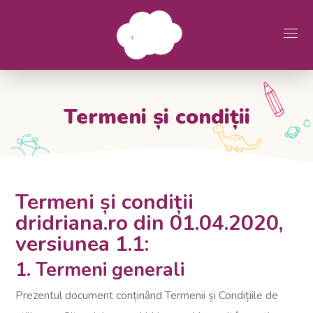
Termeni și condiții
Termeni și condiții
dridriana.ro din 01.04.2020,
versiunea 1.1:
1. Termeni generali
Prezentul document conținând Termenii și Condițiile de