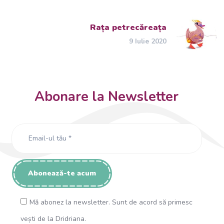
Rața petrecăreața
9 Iulie 2020
Abonare la Newsletter
Mă abonez la newsletter. Sunt de acord să primesc
vești de la Dridriana.