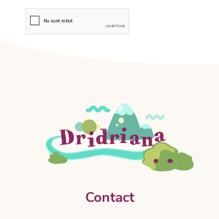
Contact