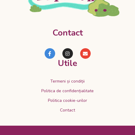
Contact
Utile
Termeni și condiții
Politica de confidențialitate
Politica cookie-urilor
Contact