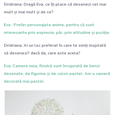
Dridriana: Dragă Eva, ce îți place să desenezi cel mai
mult și mai mult și de ce?
Eva : Prefer personajele anime, pentru că sunt
interesante prin expresie, păr, prin atitudine și poziție.
Dridriana: Ai un loc preferat în care te simți inspirată
să desenezi? dacă da, care este acela?
Eva: Camera mea, fiindcă sunt încojurată de benzi
desenate, de figurine și de culori pastel. Am o cameră
decorată mai pastel.