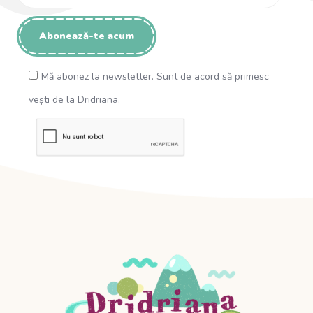
Mă abonez la newsletter. Sunt de acord să primesc
vești de la Dridriana.