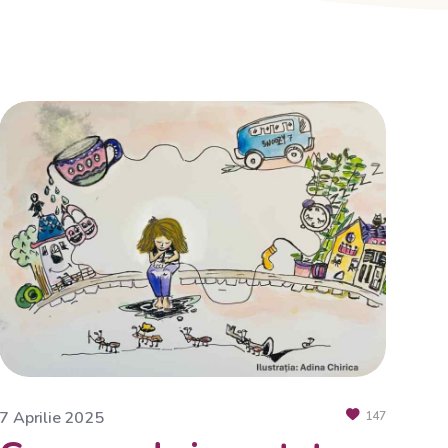
7 Aprilie 2025
147