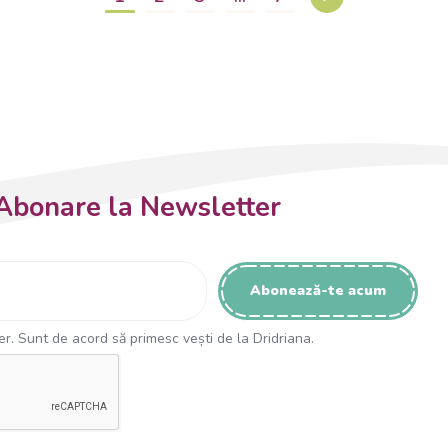
Abonare la Newsletter
r. Sunt de acord să primesc vești de la Dridriana.