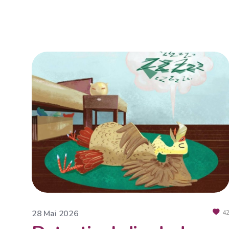
28 Mai 2026
4