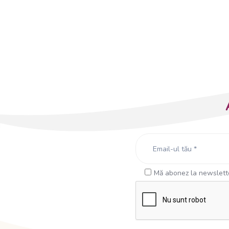
Mă abonez la newslette