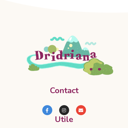
Contact
Utile