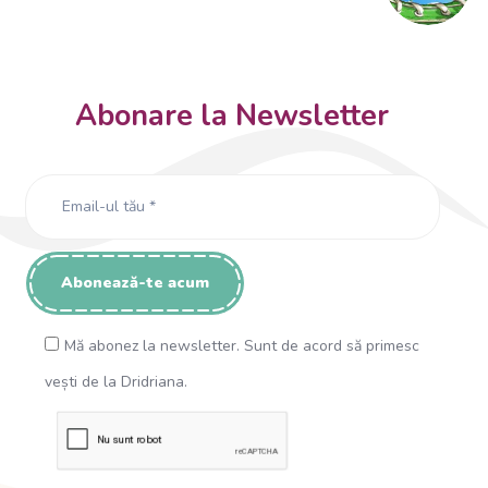
Abonare la Newsletter
Mă abonez la newsletter. Sunt de acord să primesc
vești de la Dridriana.