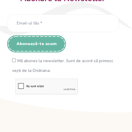
Mă abonez la newsletter. Sunt de acord să primesc
vești de la Dridriana.