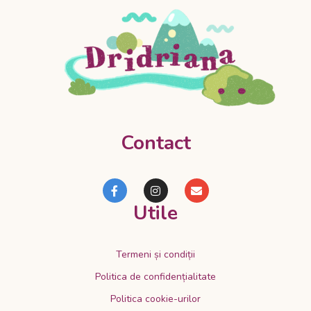
Contact
Utile
Termeni și condiții
Politica de confidențialitate
Politica cookie-urilor