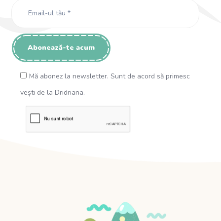
Mă abonez la newsletter. Sunt de acord să primesc
vești de la Dridriana.