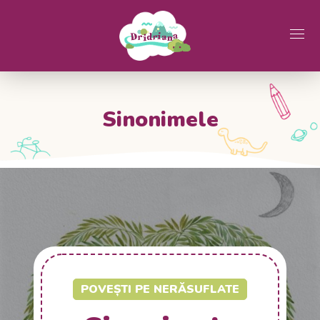
Sinonimele
POVEȘTI PE NERĂSUFLATE