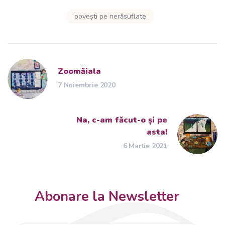
povești pe nerăsuflate
Zoomăiala
7 Noiembrie 2020
Na, c-am făcut-o și pe
asta!
6 Martie 2021
Abonare la Newsletter