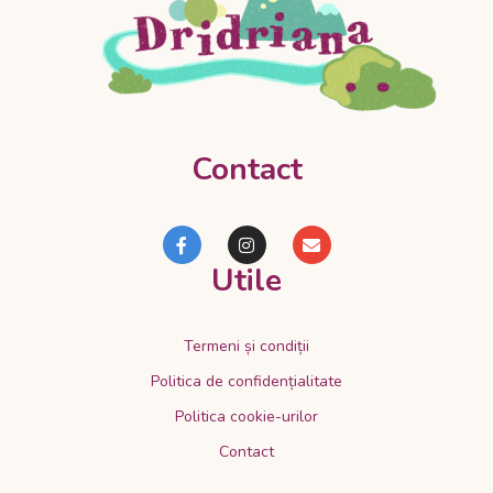
Contact
Utile
Termeni și condiții
Politica de confidențialitate
Politica cookie-urilor
Contact