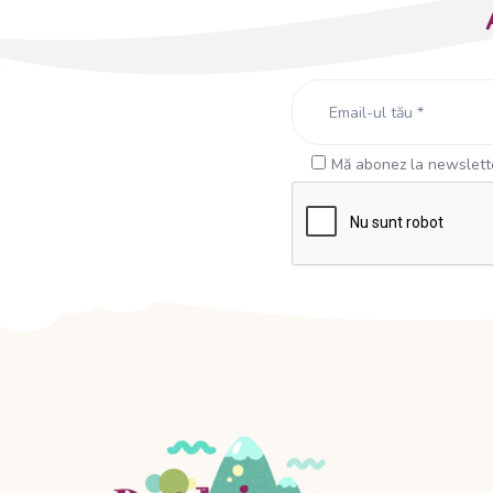
Mă abonez la newslette