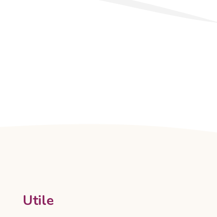
Utile