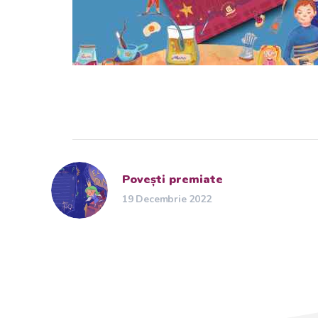
Povești premiate
19 Decembrie 2022