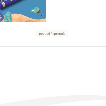
povești împreună