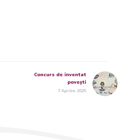
Concurs de inventat
povești
7 Aprilie 2025