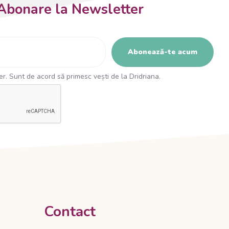
Abonare la Newsletter
r. Sunt de acord să primesc vești de la Dridriana.
Contact