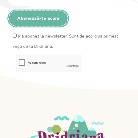
Mă abonez la newsletter. Sunt de acord să primesc
vești de la Dridriana.