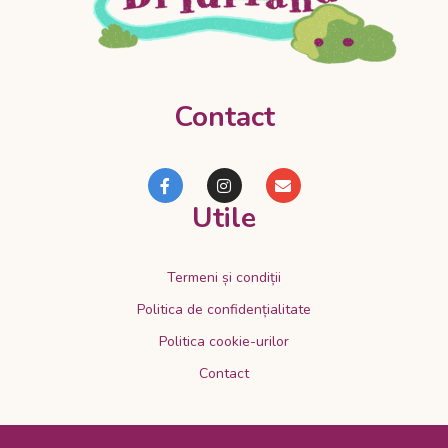
Contact
Utile
Termeni și condiții
Politica de confidențialitate
Politica cookie-urilor
Contact